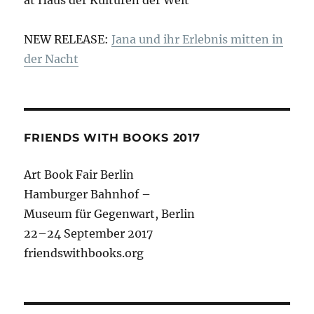
NEW RELEASE:
Jana und ihr Erlebnis mitten in
der Nacht
FRIENDS WITH BOOKS 2017
Art Book Fair Berlin
Hamburger Bahnhof –
Museum für Gegenwart, Berlin
22–24 September 2017
friendswithbooks.org