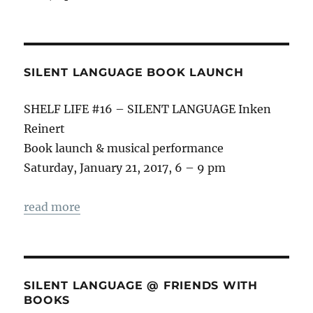
SILENT LANGUAGE BOOK LAUNCH
SHELF LIFE #16 – SILENT LANGUAGE Inken
Reinert
Book launch & musical performance
Saturday, January 21, 2017, 6 – 9 pm
read more
SILENT LANGUAGE @ FRIENDS WITH
BOOKS