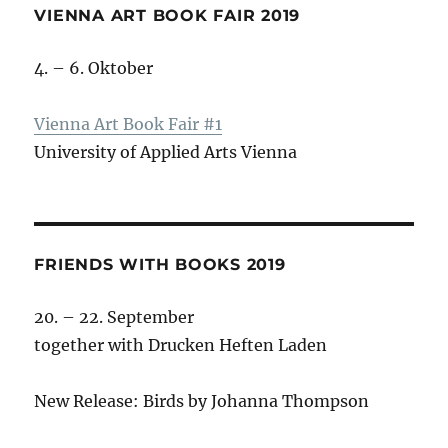
VIENNA ART BOOK FAIR 2019
4. – 6. Oktober
Vienna Art Book Fair #1
University of Applied Arts Vienna
FRIENDS WITH BOOKS 2019
20. – 22. September
together with Drucken Heften Laden
New Release: Birds by Johanna Thompson