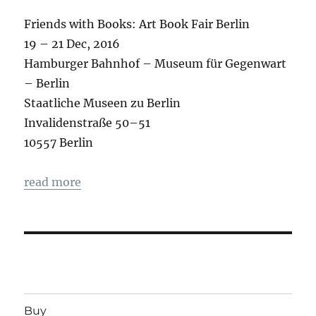
Friends with Books: Art Book Fair Berlin
19 – 21 Dec, 2016
Hamburger Bahnhof – Museum für Gegenwart
– Berlin
Staatliche Museen zu Berlin
Invalidenstraße 50–51
10557 Berlin
read more
Buy