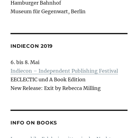
Hamburger Bahnhof
Museum für Gegenwart, Berlin
INDIECON 2019
6. bis 8. Mai
Indiecon – Independent Publishing Festival
EECLECTIC und A Book Edition
New Release: Exit by Rebecca Milling
INFO ON BOOKS