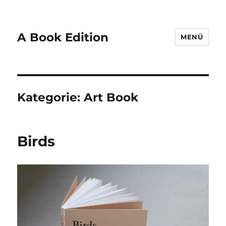
A Book Edition
MENÜ
Kategorie:
Art Book
Birds